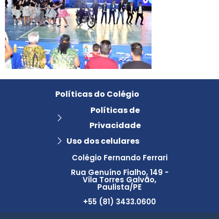
Políticas do Colégio
Políticas de
Privacidade
Uso dos celulares
Colégio Fernando Ferrari
Rua Genuíno Fialho, 149 -
Vila Torres Galvão,
Paulista/PE
+55 (81) 3433.0600