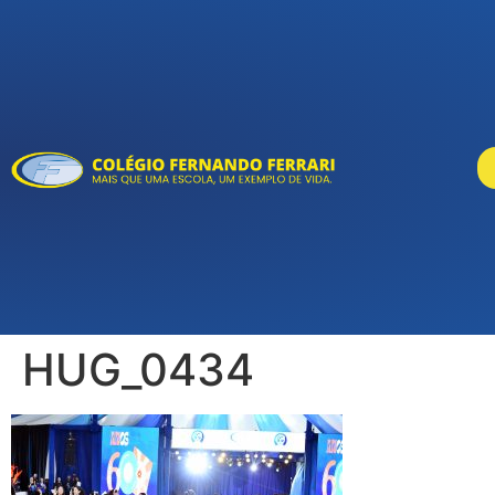
HUG_0434