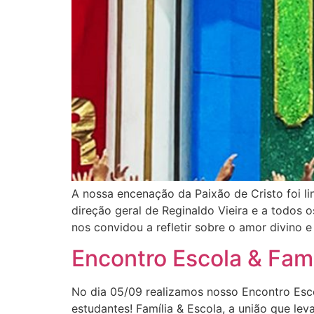
A nossa encenação da Paixão de Cristo foi 
direção geral de Reginaldo Vieira e a todos
nos convidou a refletir sobre o amor divino 
Encontro Escola & Famí
No dia 05/09 realizamos nosso Encontro Esc
estudantes! Família & Escola, a união que le