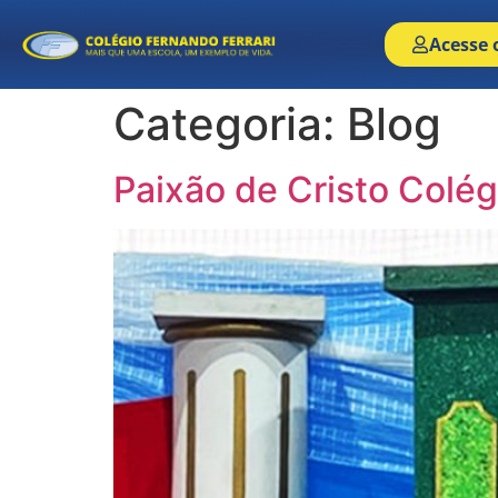
Acesse 
Categoria:
Blog
Paixão de Cristo Colég