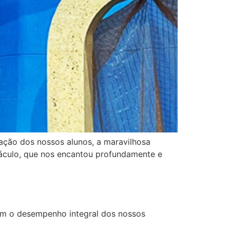
ação dos nossos alunos, a maravilhosa
táculo, que nos encantou profundamente e
om o desempenho integral dos nossos