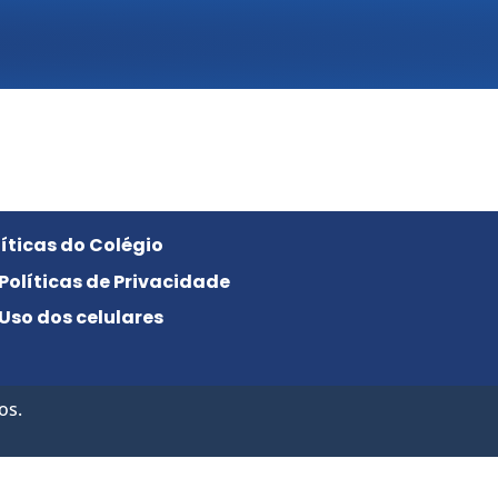
líticas do Colégio
Políticas de Privacidade
Uso dos celulares
os.