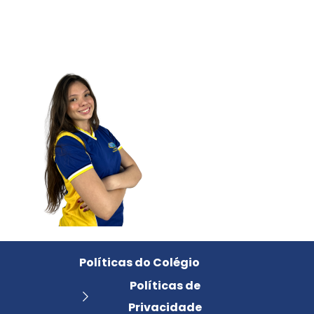
Políticas do Colégio
Políticas de
Privacidade