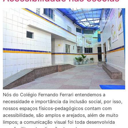
Nós do Colégio Fernando Ferrari entendemos a
necessidade e importância da inclusão social, por isso,
nossos espaços físicos-pedagógicos contam com
acessibilidade, são amplos e arejados, além de muito
limpos; a comunicação visual foi toda desenvolvida