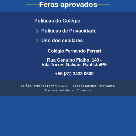
Feras aprovados
Políticas do Colégio
Políticas de Privacidade
Uso dos celulares
Colégio Fernando Ferrari
Rua Genuíno Fialho, 149 -
Vila Torres Galvão, Paulista/PE
+55 (81) 3433.0600
Colégio Fernando Ferrari © 2025 - Todos os Direitos Reservados.
Site desenvolvido por
Guilherme.