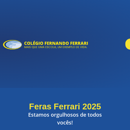
Feras Ferrari 2025
Estamos orgulhosos de todos
vocês!