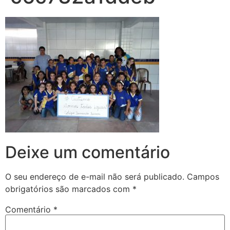
Deixe um comentário
O seu endereço de e-mail não será publicado.
Campos
obrigatórios são marcados com
*
Comentário
*