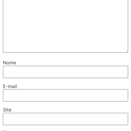
Nome
E-mail
Site