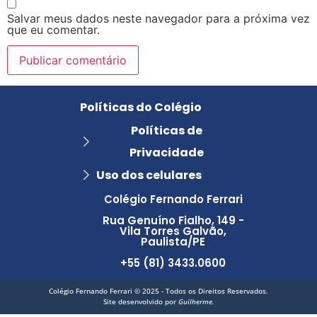
Salvar meus dados neste navegador para a próxima vez
que eu comentar.
Políticas do Colégio
Políticas de
Privacidade
Uso dos celulares
Colégio Fernando Ferrari
Rua Genuíno Fialho, 149 -
Vila Torres Galvão,
Paulista/PE
+55 (81) 3433.0600
Colégio Fernando Ferrari © 2025 - Todos os Direitos Reservados.
Site desenvolvido por
Guilherme.