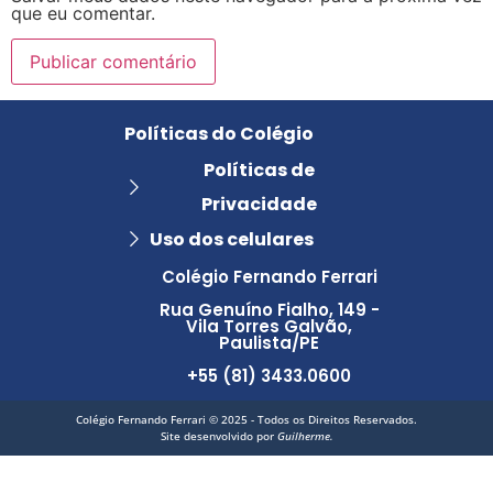
que eu comentar.
Políticas do Colégio
Políticas de
Privacidade
Uso dos celulares
Colégio Fernando Ferrari
Rua Genuíno Fialho, 149 -
Vila Torres Galvão,
Paulista/PE
+55 (81) 3433.0600
Colégio Fernando Ferrari © 2025 - Todos os Direitos Reservados.
Site desenvolvido por
Guilherme.