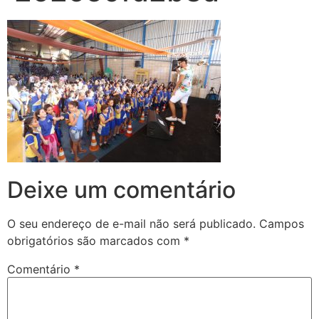
Deixe um comentário
O seu endereço de e-mail não será publicado.
Campos
obrigatórios são marcados com
*
Comentário
*