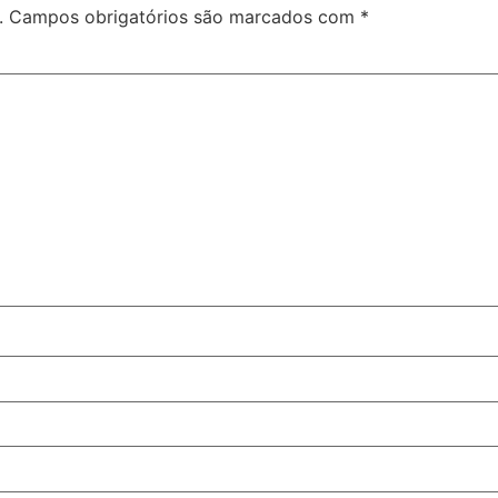
.
Campos obrigatórios são marcados com
*