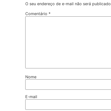
O seu endereço de e-mail não será publicado
Comentário
*
Nome
E-mail