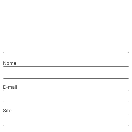
Nome
E-mail
Site