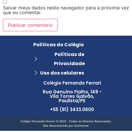
Salvar meus dados neste navegador para a próxima vez
que eu comentar.
Políticas do Colégio
Políticas de
Privacidade
Uso dos celulares
Colégio Fernando Ferrari
Rua Genuíno Fialho, 149 -
Vila Torres Galvão,
Paulista/PE
+55 (81) 3433.0600
Colégio Fernando Ferrari © 2025 - Todos os Direitos Reservados.
Site desenvolvido por
Guilherme.