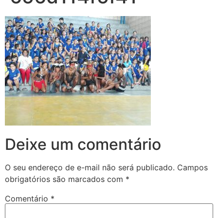
Deixe um comentário
O seu endereço de e-mail não será publicado.
Campos
obrigatórios são marcados com
*
Comentário
*