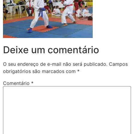
Deixe um comentário
O seu endereço de e-mail não será publicado.
Campos
obrigatórios são marcados com
*
Comentário
*