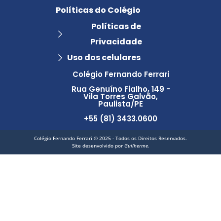
Políticas do Colégio
Políticas de
Privacidade
Uso dos celulares
Colégio Fernando Ferrari
Rua Genuíno Fialho, 149 -
Vila Torres Galvão,
Paulista/PE
+55 (81) 3433.0600
Colégio Fernando Ferrari © 2025 - Todos os Direitos Reservados.
Site desenvolvido por
Guilherme.