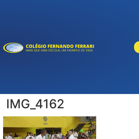
IMG_4162