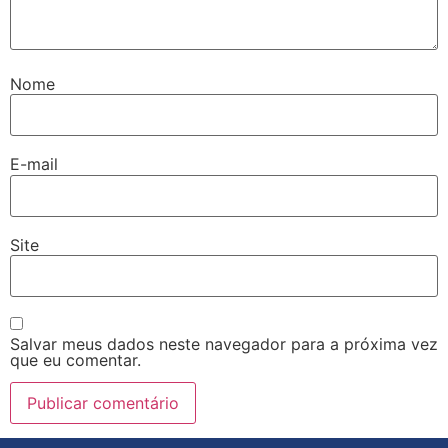
Nome
E-mail
Site
Salvar meus dados neste navegador para a próxima vez
que eu comentar.