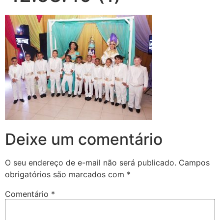
Deixe um comentário
O seu endereço de e-mail não será publicado.
Campos
obrigatórios são marcados com
*
Comentário
*