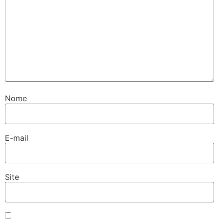
Nome
E-mail
Site