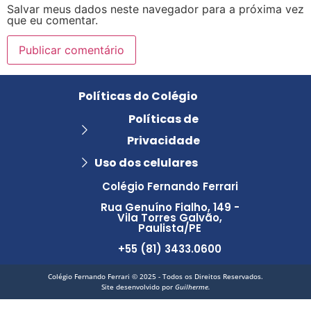
Salvar meus dados neste navegador para a próxima vez
que eu comentar.
Políticas do Colégio
Políticas de
Privacidade
Uso dos celulares
Colégio Fernando Ferrari
Rua Genuíno Fialho, 149 -
Vila Torres Galvão,
Paulista/PE
+55 (81) 3433.0600
Colégio Fernando Ferrari © 2025 - Todos os Direitos Reservados.
Site desenvolvido por
Guilherme.