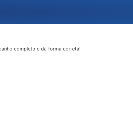
banho completo e da forma correta!