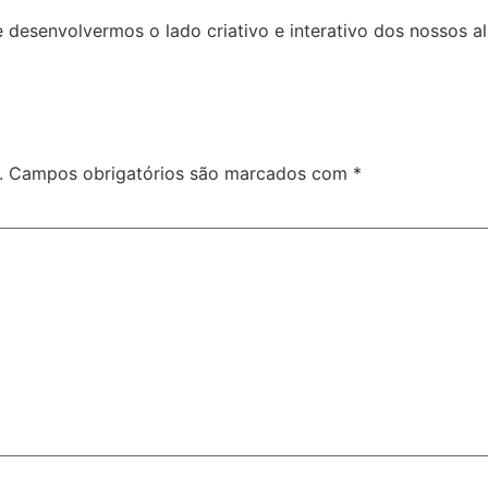
desenvolvermos o lado criativo e interativo dos nossos al
.
Campos obrigatórios são marcados com
*