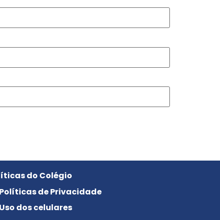
líticas do Colégio
Políticas de Privacidade
Uso dos celulares