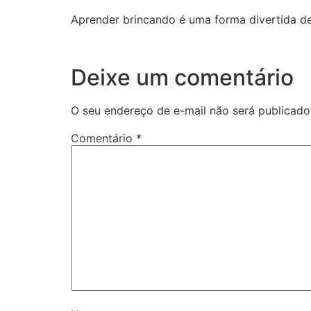
Aprender brincando é uma forma divertida de 
Deixe um comentário
O seu endereço de e-mail não será publicado
Comentário
*